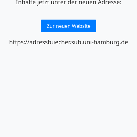
Inhalte jetzt unter der neuen Adresse:
Zur neuen Website
https://adressbuecher.sub.uni-hamburg.de