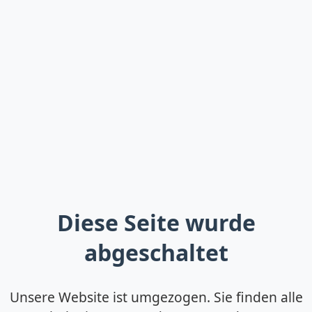
Diese Seite wurde
abgeschaltet
Unsere Website ist umgezogen. Sie finden alle