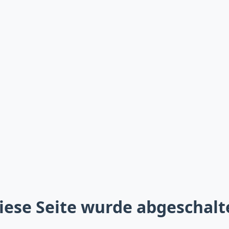
iese Seite wurde abgeschalt