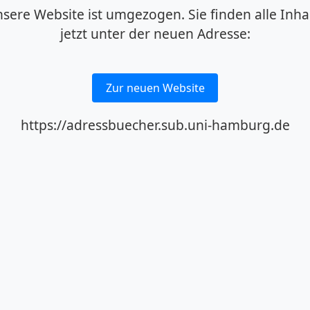
sere Website ist umgezogen. Sie finden alle Inha
jetzt unter der neuen Adresse:
Zur neuen Website
https://adressbuecher.sub.uni-hamburg.de