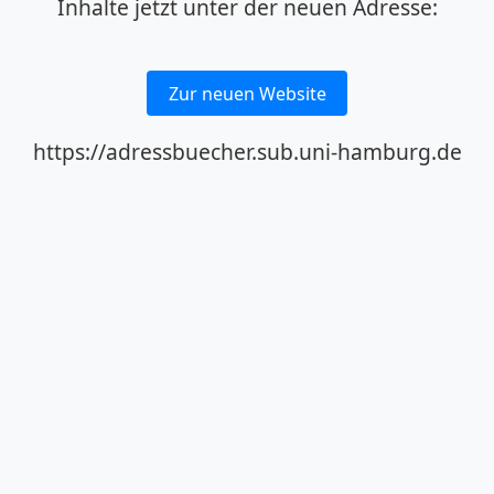
Inhalte jetzt unter der neuen Adresse:
Zur neuen Website
https://adressbuecher.sub.uni-hamburg.de