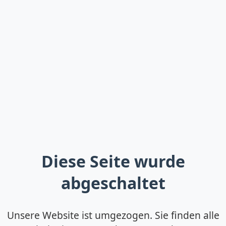
Diese Seite wurde
abgeschaltet
Unsere Website ist umgezogen. Sie finden alle