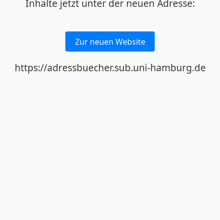
Inhalte jetzt unter der neuen Adresse:
Zur neuen Website
https://adressbuecher.sub.uni-hamburg.de