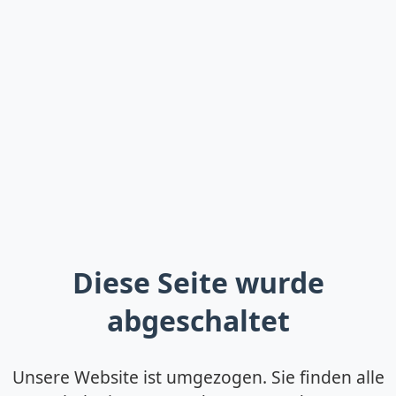
Diese Seite wurde
abgeschaltet
Unsere Website ist umgezogen. Sie finden alle