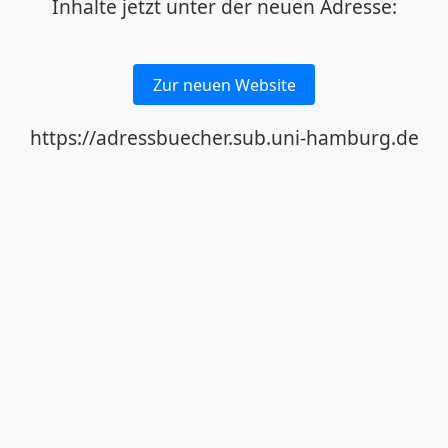
Inhalte jetzt unter der neuen Adresse:
Zur neuen Website
https://adressbuecher.sub.uni-hamburg.de