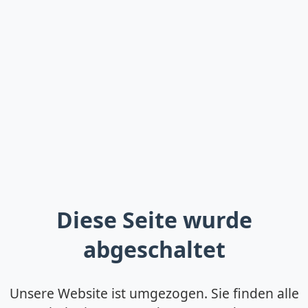
Diese Seite wurde
abgeschaltet
Unsere Website ist umgezogen. Sie finden alle