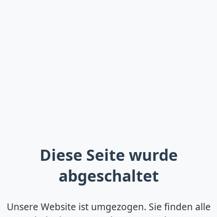
Diese Seite wurde
abgeschaltet
Unsere Website ist umgezogen. Sie finden alle