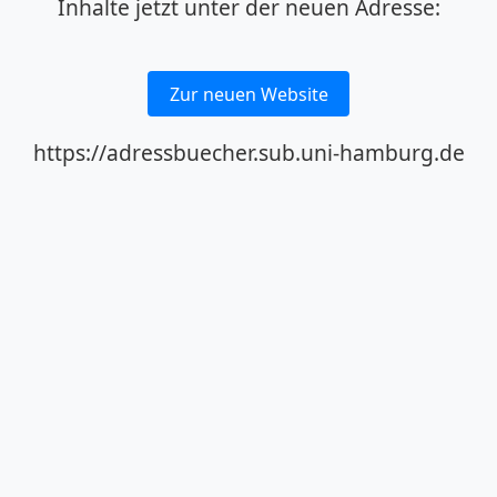
Inhalte jetzt unter der neuen Adresse:
Zur neuen Website
https://adressbuecher.sub.uni-hamburg.de