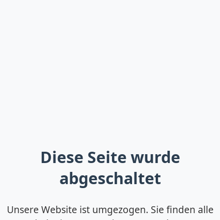
Diese Seite wurde
abgeschaltet
Unsere Website ist umgezogen. Sie finden alle