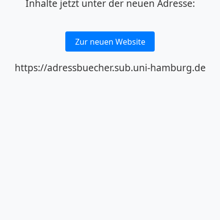
Inhalte jetzt unter der neuen Adresse:
Zur neuen Website
https://adressbuecher.sub.uni-hamburg.de