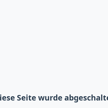
iese Seite wurde abgeschalt