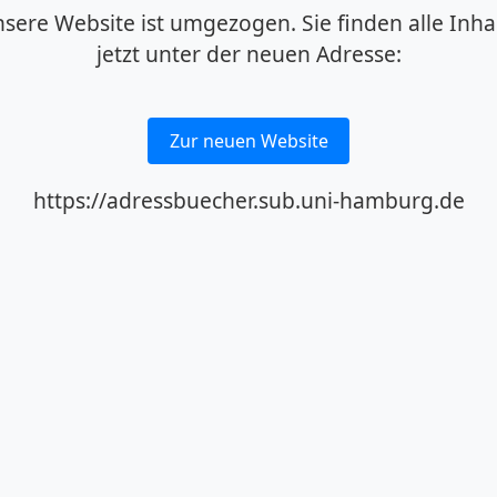
sere Website ist umgezogen. Sie finden alle Inha
jetzt unter der neuen Adresse:
Zur neuen Website
https://adressbuecher.sub.uni-hamburg.de