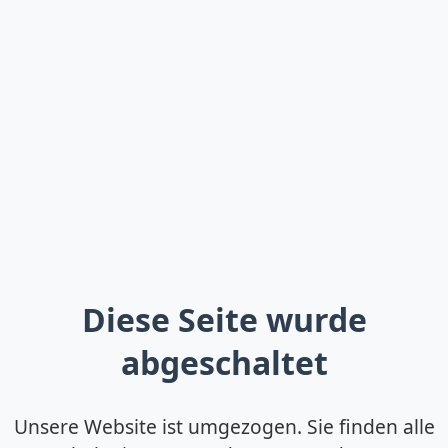
Diese Seite wurde
abgeschaltet
Unsere Website ist umgezogen. Sie finden alle