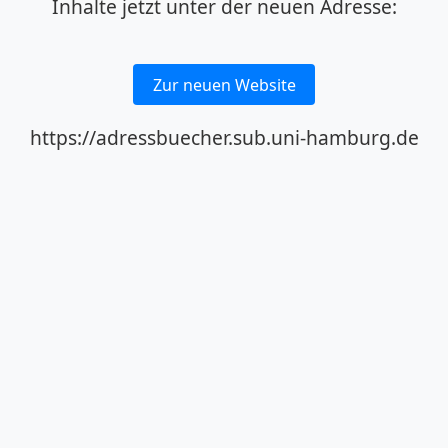
Inhalte jetzt unter der neuen Adresse:
Zur neuen Website
https://adressbuecher.sub.uni-hamburg.de