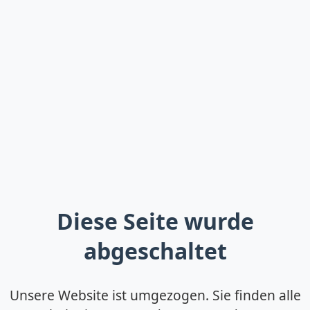
Diese Seite wurde
abgeschaltet
Unsere Website ist umgezogen. Sie finden alle