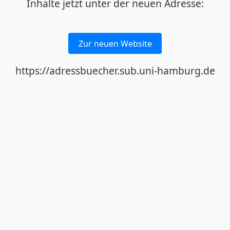
Inhalte jetzt unter der neuen Adresse:
Zur neuen Website
https://adressbuecher.sub.uni-hamburg.de