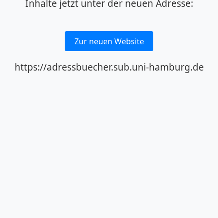
Inhalte jetzt unter der neuen Adresse:
Zur neuen Website
https://adressbuecher.sub.uni-hamburg.de