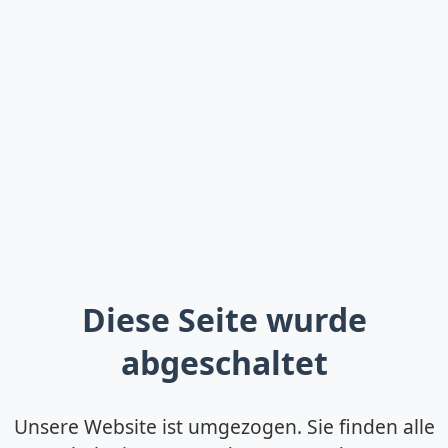
Diese Seite wurde
abgeschaltet
Unsere Website ist umgezogen. Sie finden alle