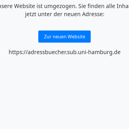
sere Website ist umgezogen. Sie finden alle Inha
jetzt unter der neuen Adresse:
Zur neuen Website
https://adressbuecher.sub.uni-hamburg.de