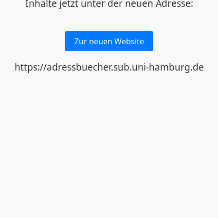
Inhalte jetzt unter der neuen Adresse:
Zur neuen Website
https://adressbuecher.sub.uni-hamburg.de