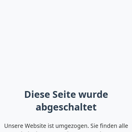
Diese Seite wurde
abgeschaltet
Unsere Website ist umgezogen. Sie finden alle