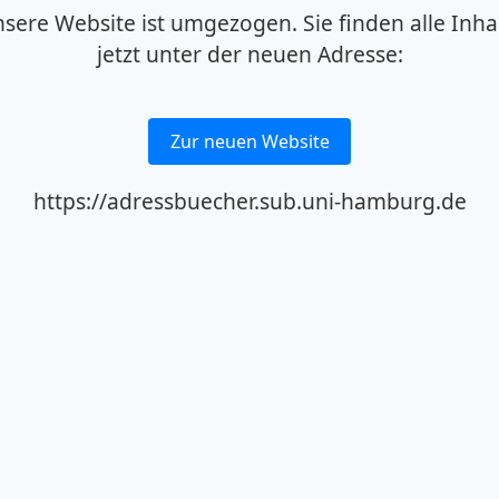
sere Website ist umgezogen. Sie finden alle Inha
jetzt unter der neuen Adresse:
Zur neuen Website
https://adressbuecher.sub.uni-hamburg.de