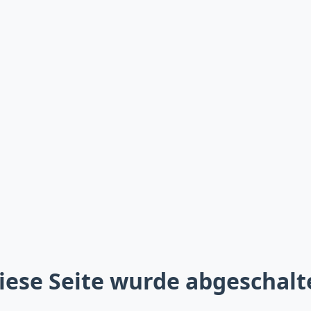
iese Seite wurde abgeschalt