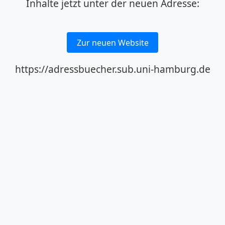
Inhalte jetzt unter der neuen Adresse:
Zur neuen Website
https://adressbuecher.sub.uni-hamburg.de