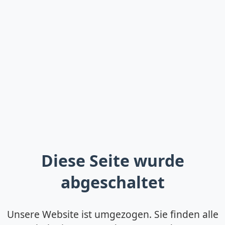
Diese Seite wurde
abgeschaltet
Unsere Website ist umgezogen. Sie finden alle