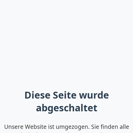
Diese Seite wurde
abgeschaltet
Unsere Website ist umgezogen. Sie finden alle