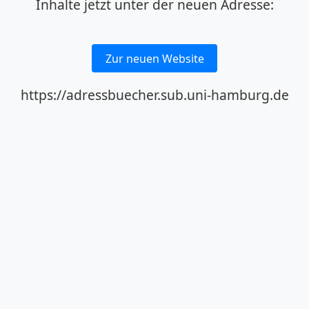
Inhalte jetzt unter der neuen Adresse:
Zur neuen Website
https://adressbuecher.sub.uni-hamburg.de