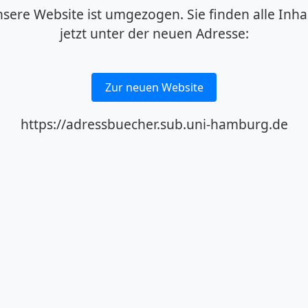
sere Website ist umgezogen. Sie finden alle Inha
jetzt unter der neuen Adresse:
Zur neuen Website
https://adressbuecher.sub.uni-hamburg.de