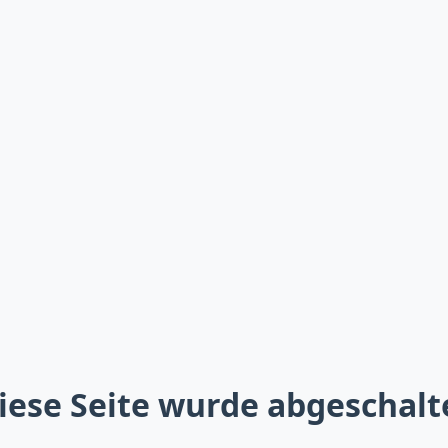
iese Seite wurde abgeschalt