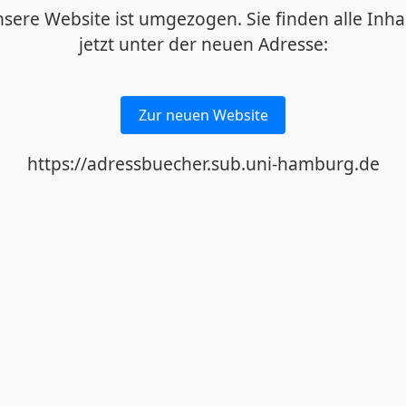
sere Website ist umgezogen. Sie finden alle Inha
jetzt unter der neuen Adresse:
Zur neuen Website
https://adressbuecher.sub.uni-hamburg.de