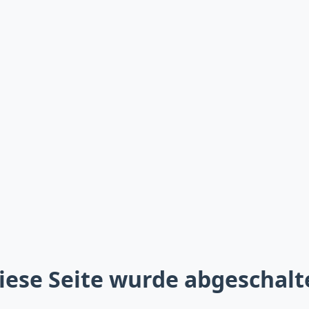
iese Seite wurde abgeschalt