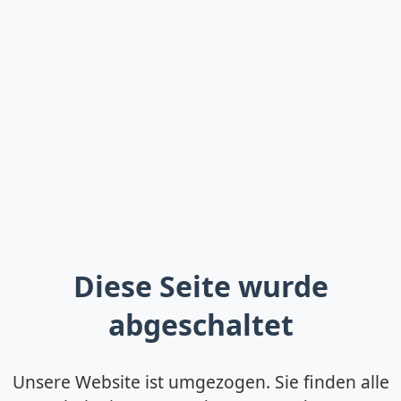
Diese Seite wurde
abgeschaltet
Unsere Website ist umgezogen. Sie finden alle