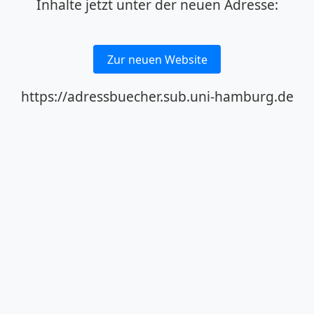
Inhalte jetzt unter der neuen Adresse:
Zur neuen Website
https://adressbuecher.sub.uni-hamburg.de