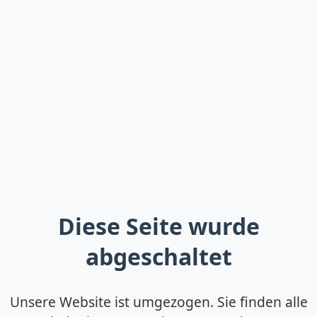
Diese Seite wurde
abgeschaltet
Unsere Website ist umgezogen. Sie finden alle