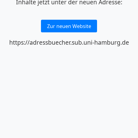
Inhalte jetzt unter der neuen Adresse:
Zur neuen Website
https://adressbuecher.sub.uni-hamburg.de