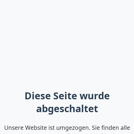
Diese Seite wurde
abgeschaltet
Unsere Website ist umgezogen. Sie finden alle