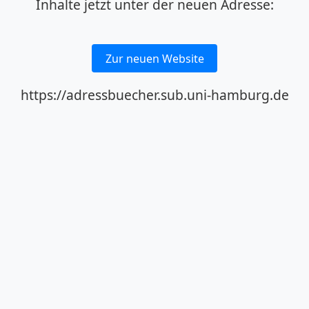
Inhalte jetzt unter der neuen Adresse:
Zur neuen Website
https://adressbuecher.sub.uni-hamburg.de