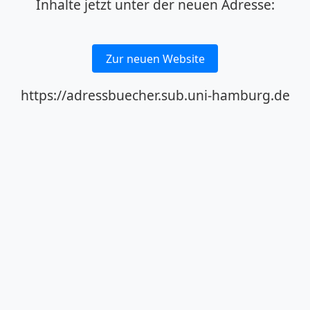
Inhalte jetzt unter der neuen Adresse:
Zur neuen Website
https://adressbuecher.sub.uni-hamburg.de