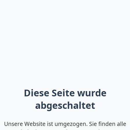
Diese Seite wurde
abgeschaltet
Unsere Website ist umgezogen. Sie finden alle