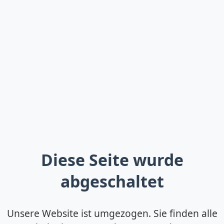
Diese Seite wurde
abgeschaltet
Unsere Website ist umgezogen. Sie finden alle