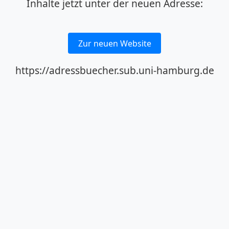
Inhalte jetzt unter der neuen Adresse:
Zur neuen Website
https://adressbuecher.sub.uni-hamburg.de