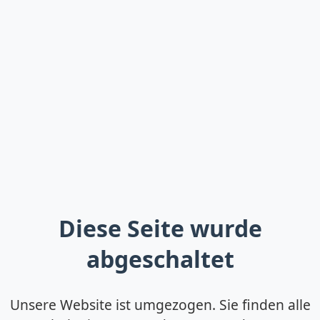
Diese Seite wurde
abgeschaltet
Unsere Website ist umgezogen. Sie finden alle