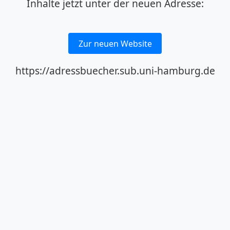
Inhalte jetzt unter der neuen Adresse:
Zur neuen Website
https://adressbuecher.sub.uni-hamburg.de