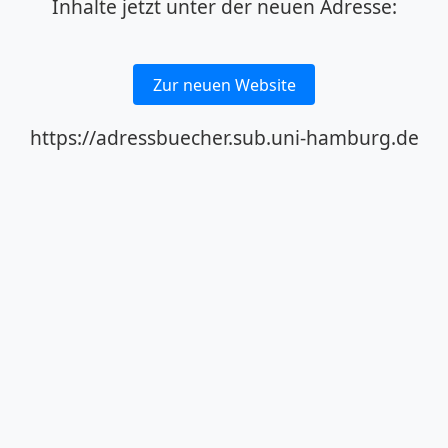
Inhalte jetzt unter der neuen Adresse:
Zur neuen Website
https://adressbuecher.sub.uni-hamburg.de