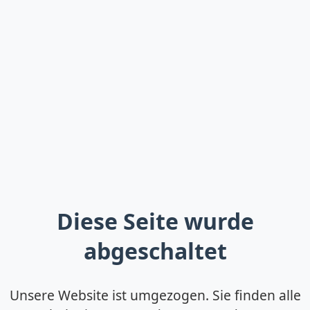
Diese Seite wurde
abgeschaltet
Unsere Website ist umgezogen. Sie finden alle