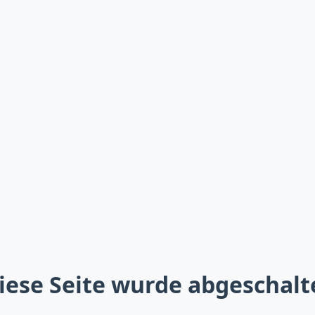
iese Seite wurde abgeschalt