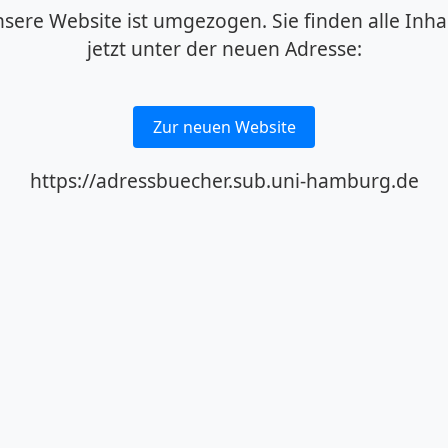
sere Website ist umgezogen. Sie finden alle Inha
jetzt unter der neuen Adresse:
Zur neuen Website
https://adressbuecher.sub.uni-hamburg.de