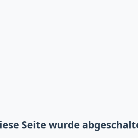
iese Seite wurde abgeschalt