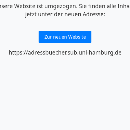
sere Website ist umgezogen. Sie finden alle Inha
jetzt unter der neuen Adresse:
Zur neuen Website
https://adressbuecher.sub.uni-hamburg.de