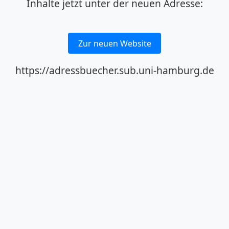
Inhalte jetzt unter der neuen Adresse:
Zur neuen Website
https://adressbuecher.sub.uni-hamburg.de