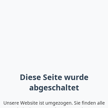
Diese Seite wurde
abgeschaltet
Unsere Website ist umgezogen. Sie finden alle