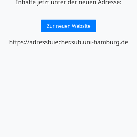
Inhalte jetzt unter der neuen Adresse:
Zur neuen Website
https://adressbuecher.sub.uni-hamburg.de