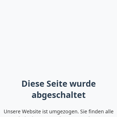
Diese Seite wurde
abgeschaltet
Unsere Website ist umgezogen. Sie finden alle