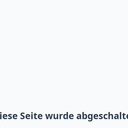
iese Seite wurde abgeschalt