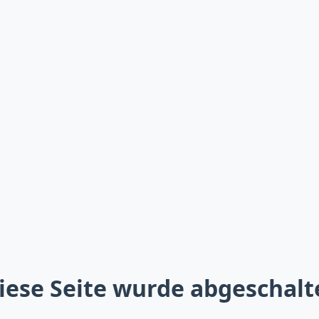
iese Seite wurde abgeschalt