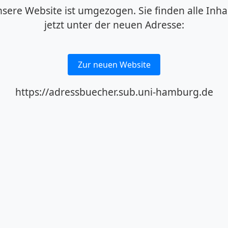
sere Website ist umgezogen. Sie finden alle Inha
jetzt unter der neuen Adresse:
Zur neuen Website
https://adressbuecher.sub.uni-hamburg.de