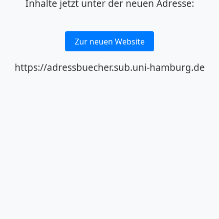
Inhalte jetzt unter der neuen Adresse:
Zur neuen Website
https://adressbuecher.sub.uni-hamburg.de