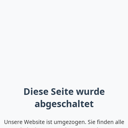
Diese Seite wurde
abgeschaltet
Unsere Website ist umgezogen. Sie finden alle