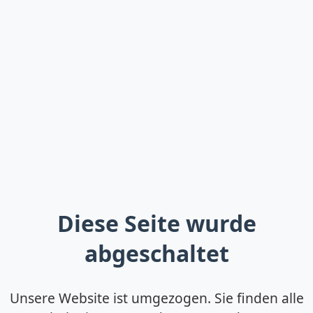
Diese Seite wurde
abgeschaltet
Unsere Website ist umgezogen. Sie finden alle