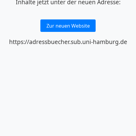
Inhalte jetzt unter der neuen Adresse:
Zur neuen Website
https://adressbuecher.sub.uni-hamburg.de