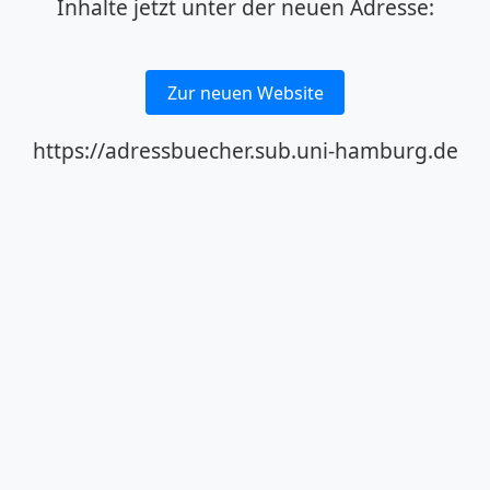
Inhalte jetzt unter der neuen Adresse:
Zur neuen Website
https://adressbuecher.sub.uni-hamburg.de