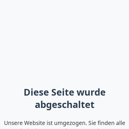
Diese Seite wurde
abgeschaltet
Unsere Website ist umgezogen. Sie finden alle