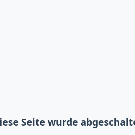
iese Seite wurde abgeschalt