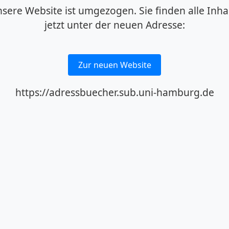
sere Website ist umgezogen. Sie finden alle Inha
jetzt unter der neuen Adresse:
Zur neuen Website
https://adressbuecher.sub.uni-hamburg.de