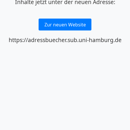
Inhalte jetzt unter der neuen Adresse:
Zur neuen Website
https://adressbuecher.sub.uni-hamburg.de