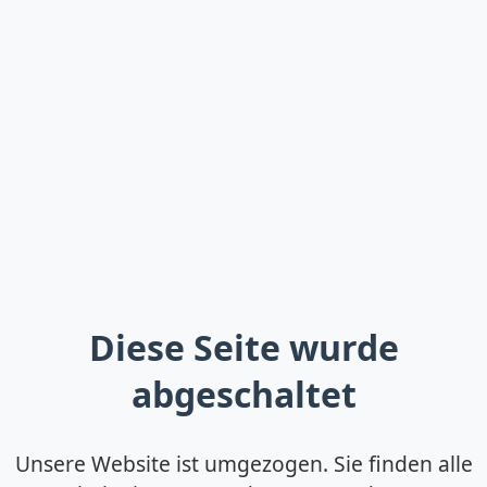
Diese Seite wurde
abgeschaltet
Unsere Website ist umgezogen. Sie finden alle