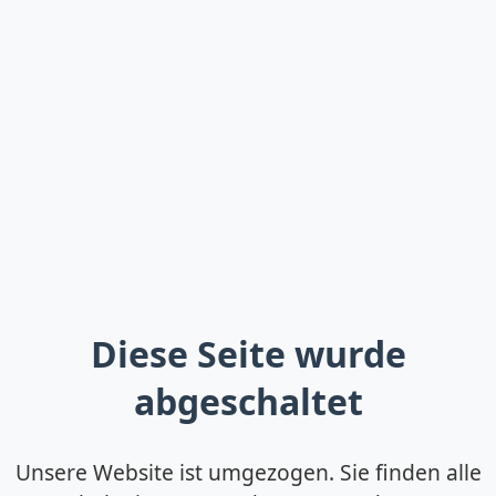
Diese Seite wurde
abgeschaltet
Unsere Website ist umgezogen. Sie finden alle