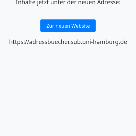
Inhalte jetzt unter der neuen Adresse:
Zur neuen Website
https://adressbuecher.sub.uni-hamburg.de