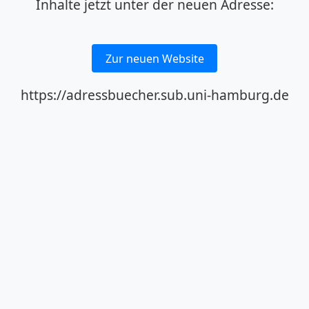
Inhalte jetzt unter der neuen Adresse:
Zur neuen Website
https://adressbuecher.sub.uni-hamburg.de