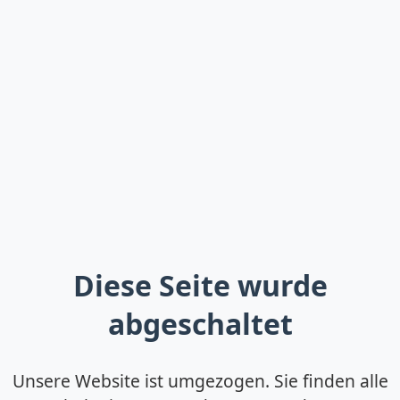
Diese Seite wurde
abgeschaltet
Unsere Website ist umgezogen. Sie finden alle