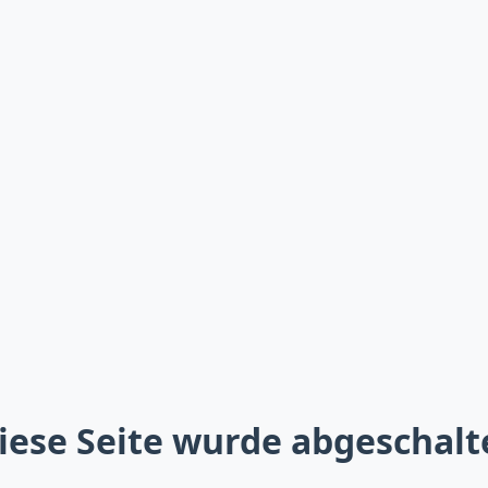
iese Seite wurde abgeschalt