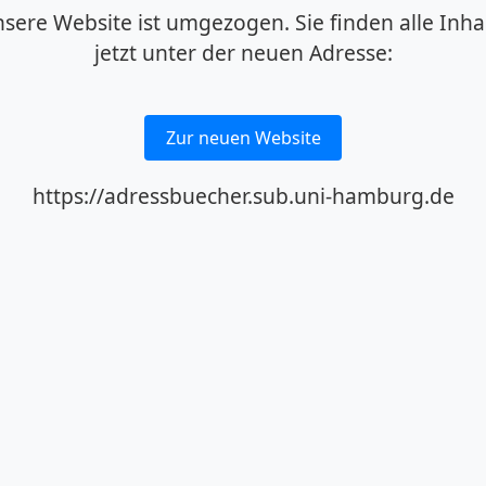
sere Website ist umgezogen. Sie finden alle Inha
jetzt unter der neuen Adresse:
Zur neuen Website
https://adressbuecher.sub.uni-hamburg.de