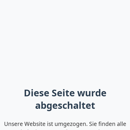
Diese Seite wurde
abgeschaltet
Unsere Website ist umgezogen. Sie finden alle