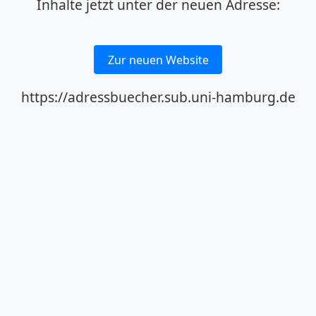
Inhalte jetzt unter der neuen Adresse:
Zur neuen Website
https://adressbuecher.sub.uni-hamburg.de