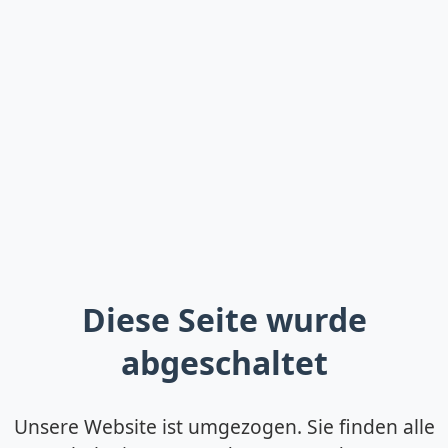
Diese Seite wurde
abgeschaltet
Unsere Website ist umgezogen. Sie finden alle