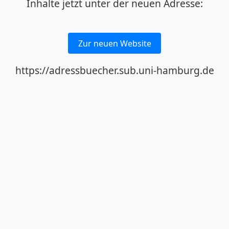
Inhalte jetzt unter der neuen Adresse:
Zur neuen Website
https://adressbuecher.sub.uni-hamburg.de