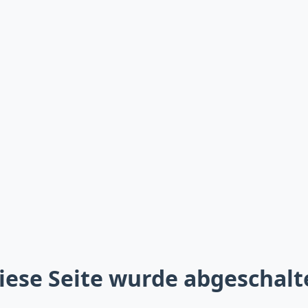
iese Seite wurde abgeschalt