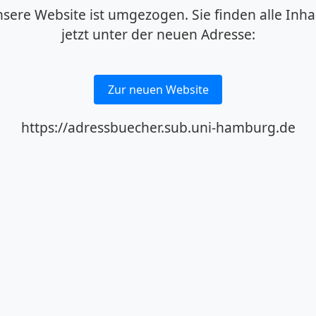
sere Website ist umgezogen. Sie finden alle Inha
jetzt unter der neuen Adresse:
Zur neuen Website
https://adressbuecher.sub.uni-hamburg.de