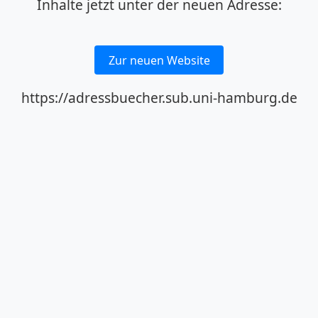
Inhalte jetzt unter der neuen Adresse:
Zur neuen Website
https://adressbuecher.sub.uni-hamburg.de