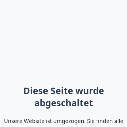
Diese Seite wurde
abgeschaltet
Unsere Website ist umgezogen. Sie finden alle