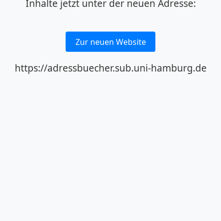
Inhalte jetzt unter der neuen Adresse:
Zur neuen Website
https://adressbuecher.sub.uni-hamburg.de