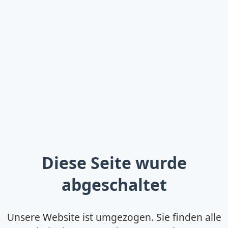
Diese Seite wurde
abgeschaltet
Unsere Website ist umgezogen. Sie finden alle