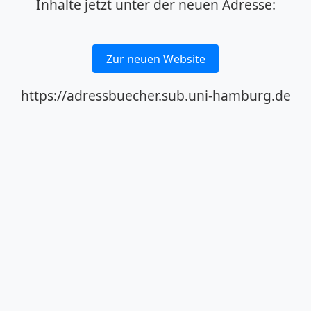
Inhalte jetzt unter der neuen Adresse:
Zur neuen Website
https://adressbuecher.sub.uni-hamburg.de