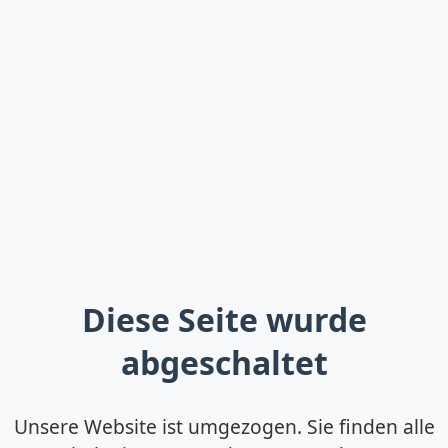
Diese Seite wurde
abgeschaltet
Unsere Website ist umgezogen. Sie finden alle