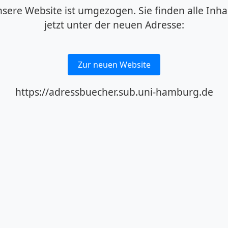
sere Website ist umgezogen. Sie finden alle Inha
jetzt unter der neuen Adresse:
Zur neuen Website
https://adressbuecher.sub.uni-hamburg.de