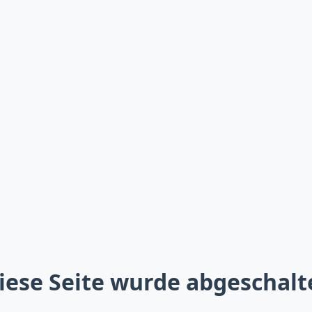
iese Seite wurde abgeschalt