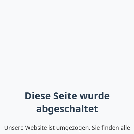
Diese Seite wurde
abgeschaltet
Unsere Website ist umgezogen. Sie finden alle