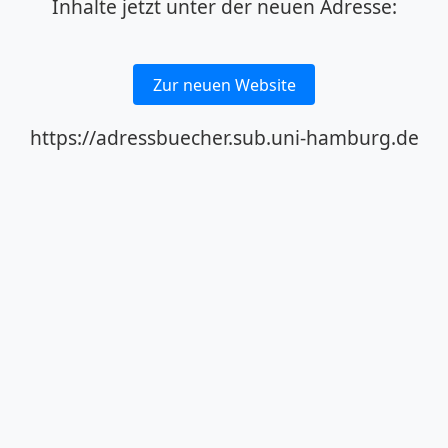
Inhalte jetzt unter der neuen Adresse:
Zur neuen Website
https://adressbuecher.sub.uni-hamburg.de