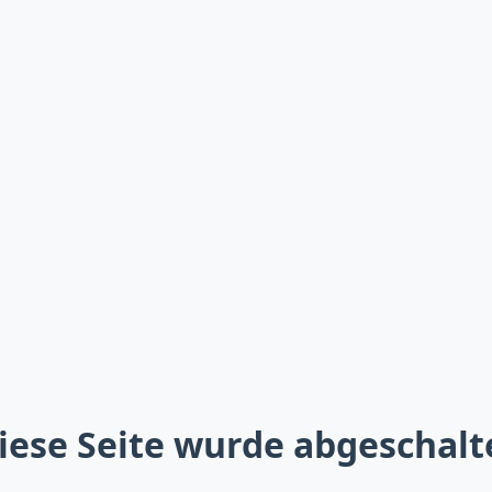
iese Seite wurde abgeschalt