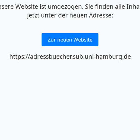
sere Website ist umgezogen. Sie finden alle Inha
jetzt unter der neuen Adresse:
Zur neuen Website
https://adressbuecher.sub.uni-hamburg.de