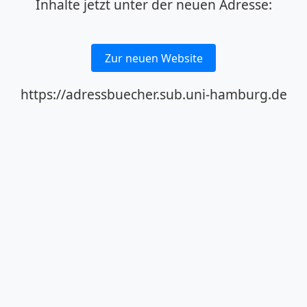
Inhalte jetzt unter der neuen Adresse:
Zur neuen Website
https://adressbuecher.sub.uni-hamburg.de