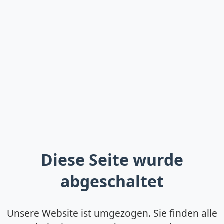
Diese Seite wurde
abgeschaltet
Unsere Website ist umgezogen. Sie finden alle