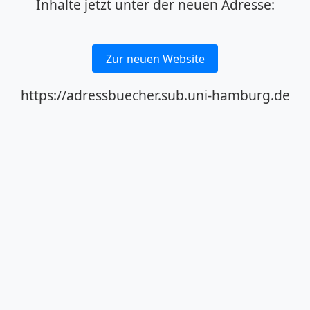
Inhalte jetzt unter der neuen Adresse:
Zur neuen Website
https://adressbuecher.sub.uni-hamburg.de