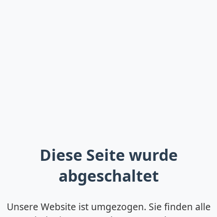
Diese Seite wurde
abgeschaltet
Unsere Website ist umgezogen. Sie finden alle